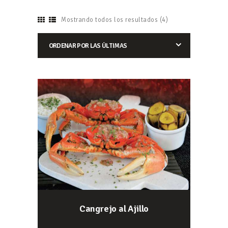
Mostrando todos los resultados (4)
Cangrejo al Ajillo