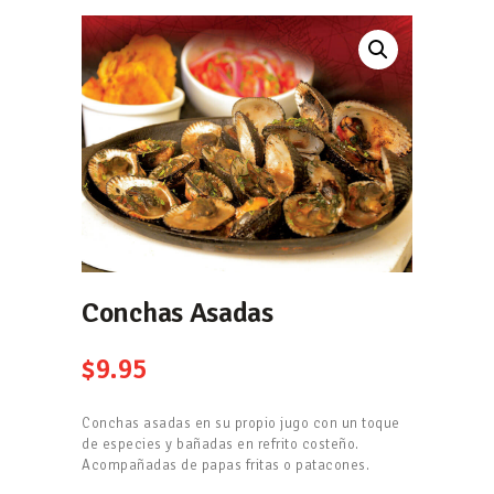
Conchas Asadas
$
9.95
Conchas asadas en su propio jugo con un toque
de especies y bañadas en refrito costeño.
Acompañadas de papas fritas o patacones.