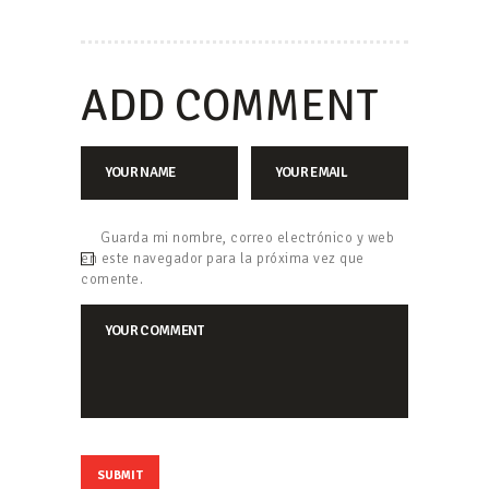
ADD COMMENT
Guarda mi nombre, correo electrónico y web
en este navegador para la próxima vez que
comente.