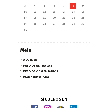
3
4
5
6
7
8
9
10
11
12
13
14
15
16
17
18
19
20
21
22
23
24
25
26
27
28
29
30
31
Meta
ACCEDER
FEED DE ENTRADAS
FEED DE COMENTARIOS
WORDPRESS.ORG
SÍGUENOS EN