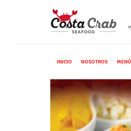
V
INICIO
NOSOTROS
MENÚ