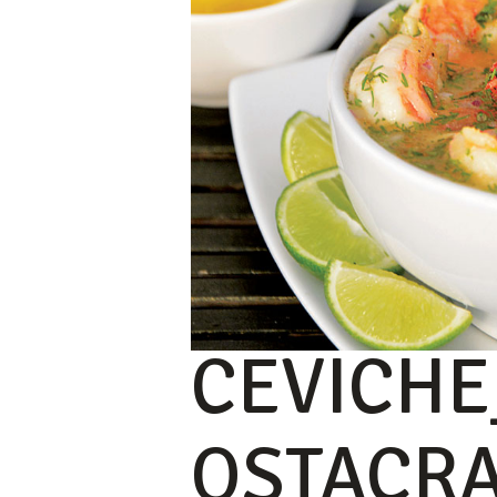
CEVICHE
OSTACR