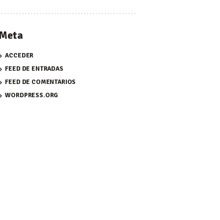
Meta
ACCEDER
FEED DE ENTRADAS
FEED DE COMENTARIOS
WORDPRESS.ORG