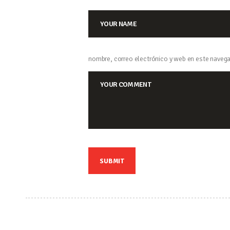
nombre, correo electrónico y web en este navega