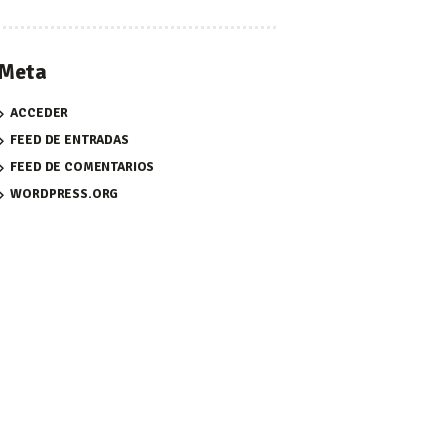
Meta
ACCEDER
FEED DE ENTRADAS
FEED DE COMENTARIOS
WORDPRESS.ORG