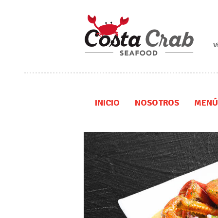
V
INICIO
NOSOTROS
MENÚ