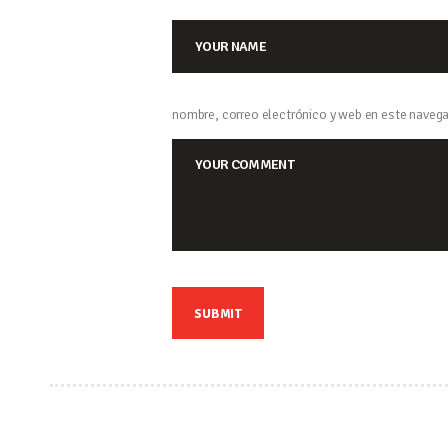
nombre, correo electrónico y web en este navega