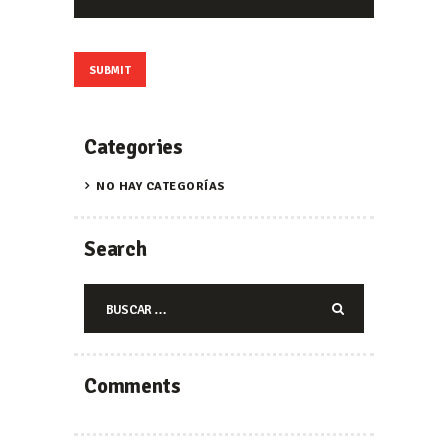
Categories
NO HAY CATEGORÍAS
Search
Buscar:
Comments