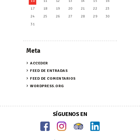
10
11
12
13
14
15
16
17
18
19
20
21
22
23
24
25
26
27
28
29
30
31
Meta
ACCEDER
FEED DE ENTRADAS
FEED DE COMENTARIOS
WORDPRESS.ORG
SÍGUENOS EN