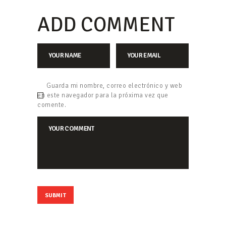
ADD COMMENT
Guarda mi nombre, correo electrónico y web
en este navegador para la próxima vez que
comente.