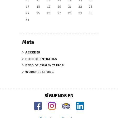
10
11
12
13
14
15
16
17
18
19
20
21
22
23
24
25
26
27
28
29
30
31
Meta
ACCEDER
FEED DE ENTRADAS
FEED DE COMENTARIOS
WORDPRESS.ORG
SÍGUENOS EN