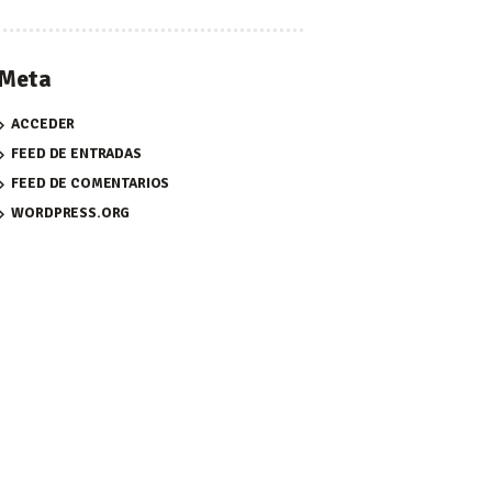
Meta
ACCEDER
FEED DE ENTRADAS
FEED DE COMENTARIOS
WORDPRESS.ORG