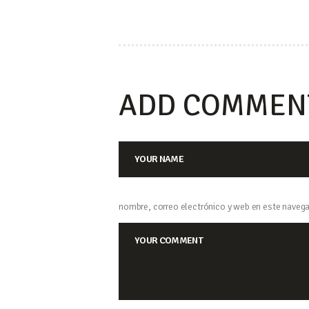
ENTRA
ADD COMMEN
nombre, correo electrónico y web en este navega