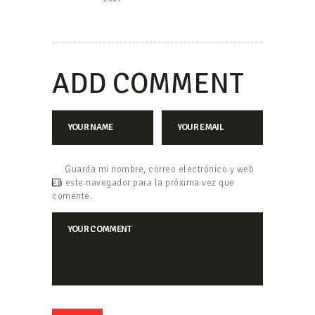
ADD COMMENT
Guarda mi nombre, correo electrónico y web
en este navegador para la próxima vez que
comente.