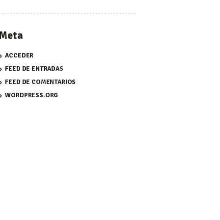
Meta
ACCEDER
FEED DE ENTRADAS
FEED DE COMENTARIOS
WORDPRESS.ORG