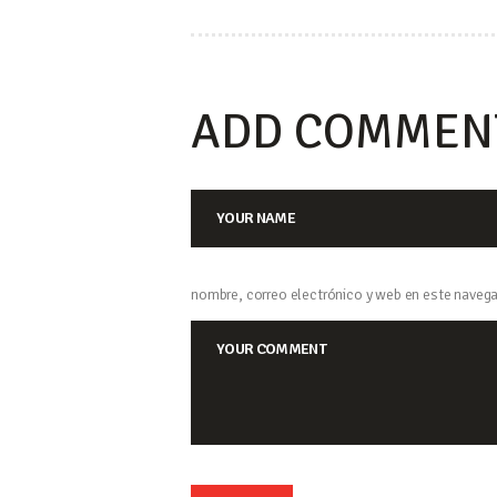
ENTRA
ADD COMMEN
nombre, correo electrónico y web en este navega