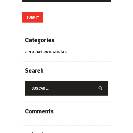
Categories
NO HAY CATEGORÍAS
Search
Buscar:
Comments