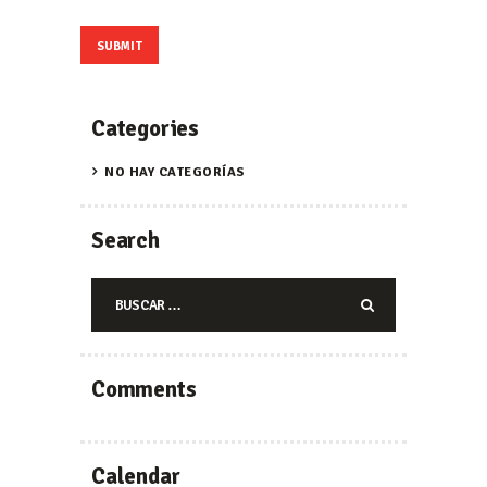
Categories
NO HAY CATEGORÍAS
Search
Buscar:
Comments
Calendar