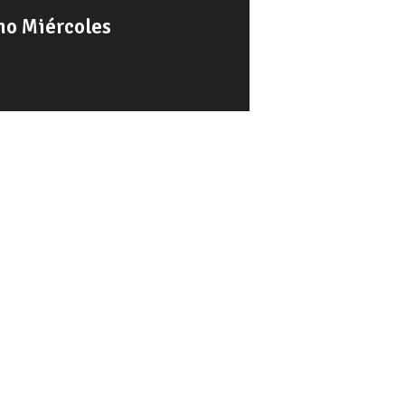
o Miércoles