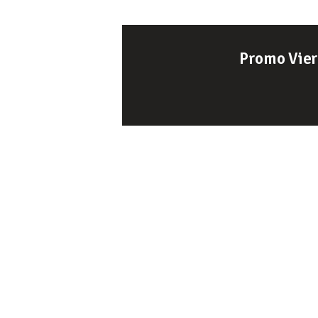
Promo Vie