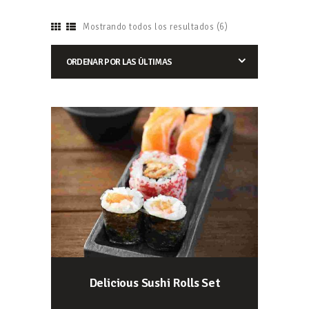
Mostrando todos los resultados (6)
Delicious Sushi Rolls Set