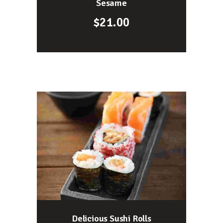
Sesame
$
21.00
Delicious Sushi Rolls