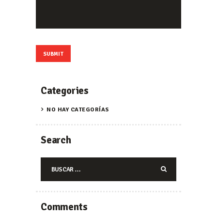
Categories
NO HAY CATEGORÍAS
Search
Buscar:
Comments