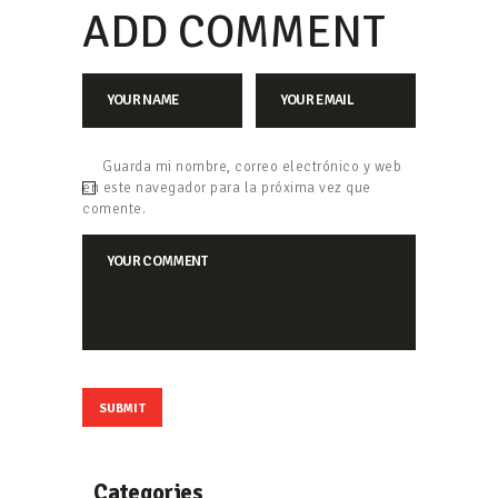
ADD COMMENT
Guarda mi nombre, correo electrónico y web
en este navegador para la próxima vez que
comente.
Categories