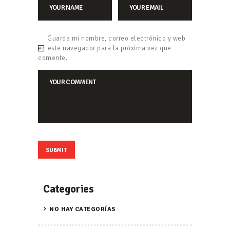
Guarda mi nombre, correo electrónico y web
en este navegador para la próxima vez que
comente.
Categories
NO HAY CATEGORÍAS