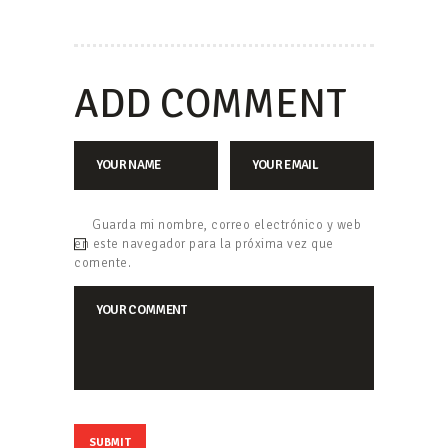
ADD COMMENT
Guarda mi nombre, correo electrónico y web
en este navegador para la próxima vez que
comente.