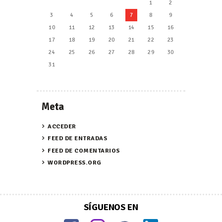
1
2
3
4
5
6
7
8
9
10
11
12
13
14
15
16
17
18
19
20
21
22
23
24
25
26
27
28
29
30
31
Meta
ACCEDER
FEED DE ENTRADAS
FEED DE COMENTARIOS
WORDPRESS.ORG
SÍGUENOS EN