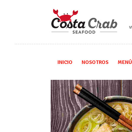
V
INICIO
NOSOTROS
MENÚ