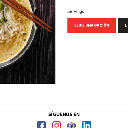
Servings
ELIGE UNA OPCIÓN
1
SÍGUENOS EN