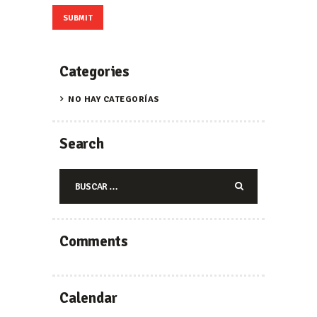
Categories
NO HAY CATEGORÍAS
Search
Buscar:
Comments
Calendar