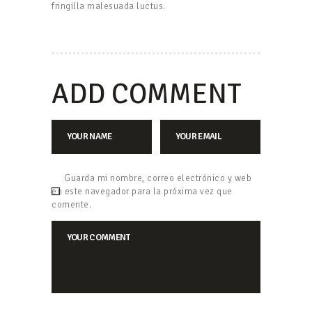
fringilla malesuada luctus.
ADD COMMENT
Guarda mi nombre, correo electrónico y web
en este navegador para la próxima vez que
comente.