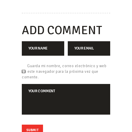
ADD COMMENT
Guarda mi nombre, correo electrónico y web
en este navegador para la próxima vez que
comente.