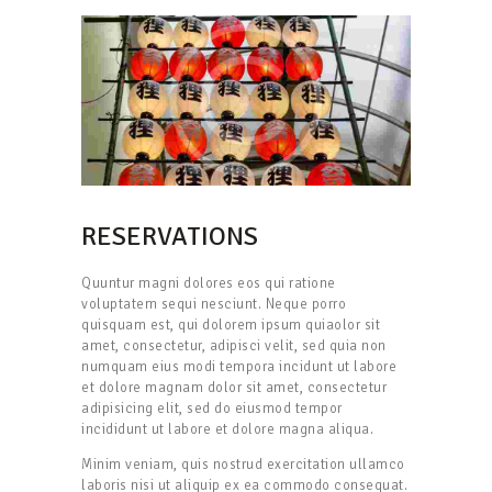
RESERVATIONS
Quuntur magni dolores eos qui ratione
voluptatem sequi nesciunt. Neque porro
quisquam est, qui dolorem ipsum quiaolor sit
amet, consectetur, adipisci velit, sed quia non
numquam eius modi tempora incidunt ut labore
et dolore magnam dolor sit amet, consectetur
adipisicing elit, sed do eiusmod tempor
incididunt ut labore et dolore magna aliqua.
Minim veniam, quis nostrud exercitation ullamco
laboris nisi ut aliquip ex ea commodo consequat.