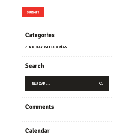
Categories
NO HAY CATEGORÍAS
Search
Buscar:
Comments
Calendar