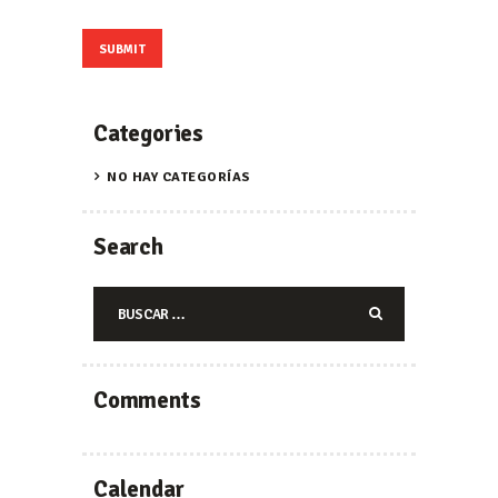
Categories
NO HAY CATEGORÍAS
Search
Buscar:
Comments
Calendar