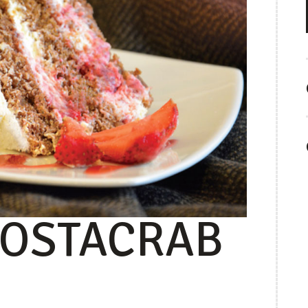
COSTACRAB