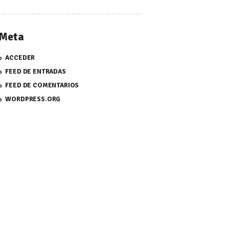
Meta
ACCEDER
FEED DE ENTRADAS
FEED DE COMENTARIOS
WORDPRESS.ORG