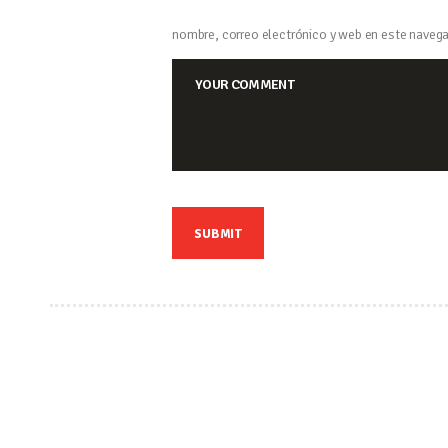
nombre, correo electrónico y web en este navega