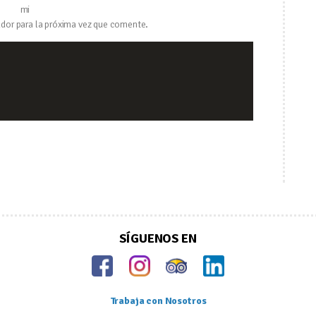
mi
dor para la próxima vez que comente.
SÍGUENOS EN
Trabaja con Nosotros